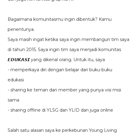
Bagaimana komunitasmu ingin dibentuk? Kamu
penentunya.
Saya masih ingat ketika saya ingin membangun tim saya
di tahun 2015. Saya ingin tim saya menjadi komunitas
𝙀𝘿𝙐𝙆𝘼𝙎𝙄 yang dikenal orang. Untuk itu, saya
- memperkaya diri dengan belajar dari buku-buku
edukasi
- sharing ke teman dan member yang punya visi misi
sama
- sharing offline di YLSG dan YLID dan juga online
Salah satu alasan saya ke perkebunan Young Living