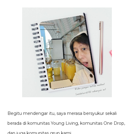
Begitu mendengar itu, saya merasa bersyukur sekali
berada di komunitas Young Living, komunitas One Drop,
dan juga komunitas grup kami.