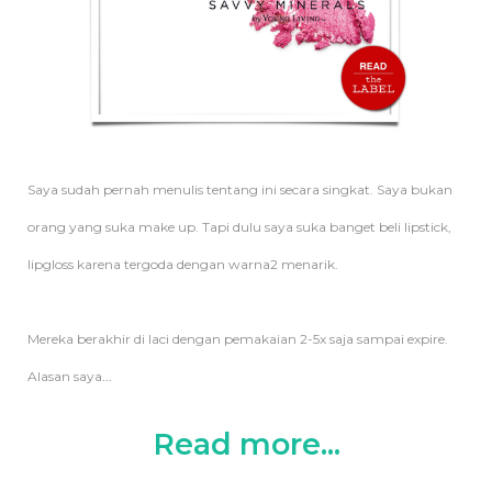
Saya sudah pernah menulis tentang ini secara singkat. Saya bukan
orang yang suka make up. Tapi dulu saya suka banget beli lipstick,
lipgloss karena tergoda dengan warna2 menarik.
Mereka berakhir di laci dengan pemakaian 2-5x saja sampai expire.
Alasan saya
...
Read more...