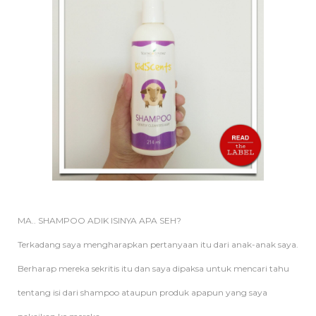
MA.. SHAMPOO ADIK ISINYA APA SEH?
Terkadang saya mengharapkan pertanyaan itu dari anak-anak saya.
Berharap mereka sekritis itu dan saya dipaksa untuk mencari tahu
tentang isi dari shampoo ataupun produk apapun yang saya