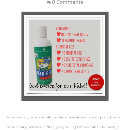
0 Comments
Masih ingat, beberapa tahun silam… ada artikel tentang satu brand
sabun baby, sebut saja “XX”, yang bilang bahwa bahan-bahannya