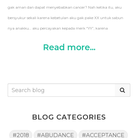
gak aman dan dapat menyebabkan cancer? Nah ketika itu, aku
bersyukur sekali karena kebetulan aku gak pake XX untuk sabun
nya anakku… aku percayakan kepada merk “YY”, karena
Read more...
BLOG CATEGORIES
#2018
#ABUDANCE
#ACCEPTANCE