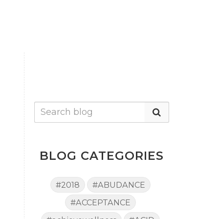
BLOG CATEGORIES
#2018
#ABUDANCE
#ACCEPTANCE