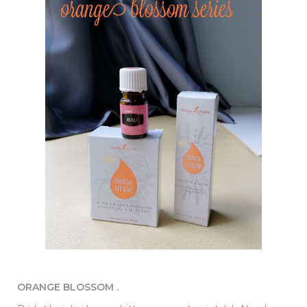
ORANGE BLOSSOM .