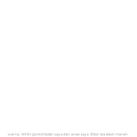
warna: WISH (pink)Model: saya dan anak saya. Bibir dia lebih merah