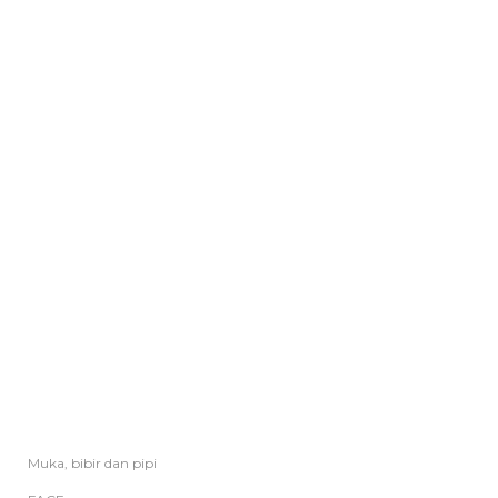
Muka, bibir dan pipi