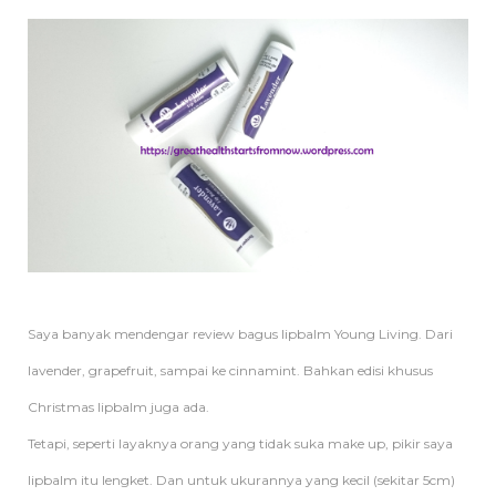
Saya banyak mendengar review bagus lipbalm Young Living. Dari
lavender, grapefruit, sampai ke cinnamint. Bahkan edisi khusus
Christmas lipbalm juga ada.
Tetapi, seperti layaknya orang yang tidak suka make up, pikir saya
lipbalm itu lengket. Dan untuk ukurannya yang kecil (sekitar 5cm)