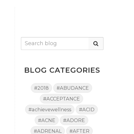
BLOG CATEGORIES
#2018
#ABUDANCE
#ACCEPTANCE
#achievewellness
#ACID
#ACNE
#ADORE
#ADRENAL
#AFTER