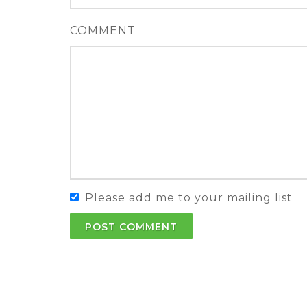
COMMENT
Please add me to your mailing list
POST COMMENT