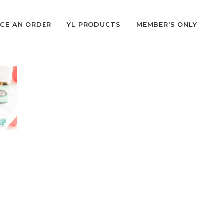
CE AN ORDER
YL PRODUCTS
MEMBER'S ONLY