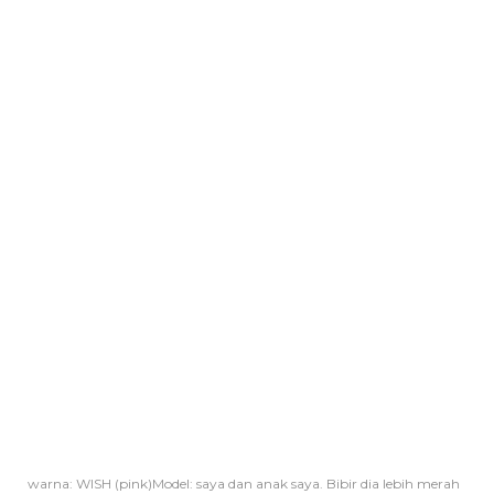
warna: WISH (pink)Model: saya dan anak saya. Bibir dia lebih merah