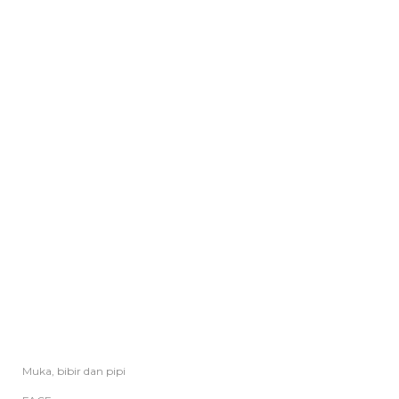
Muka, bibir dan pipi