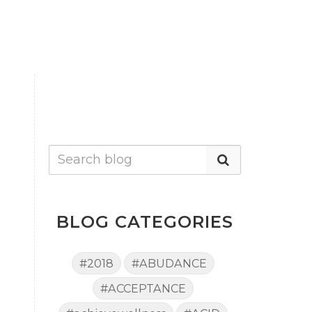
BLOG CATEGORIES
#2018
#ABUDANCE
#ACCEPTANCE