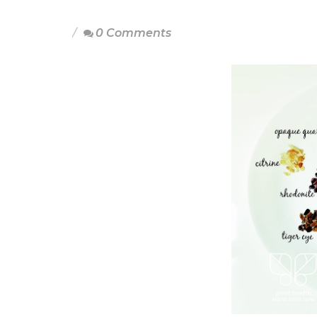
0 Comments