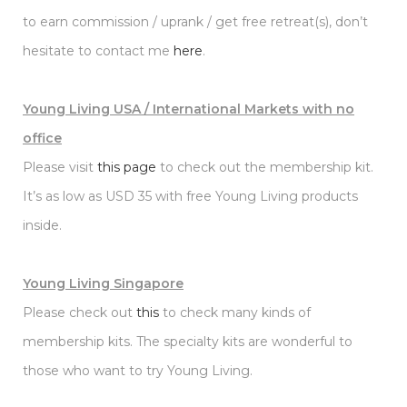
to earn commission / uprank / get free retreat(s), don’t
hesitate to contact me
here
.
Young Living USA / International Markets with no
office
Please visit
this page
to check out the membership kit.
It’s as low as USD 35 with free Young Living products
inside.
Young Living Singapore
Please check out
this
to check many kinds of
membership kits. The specialty kits are wonderful to
those who want to try Young Living.