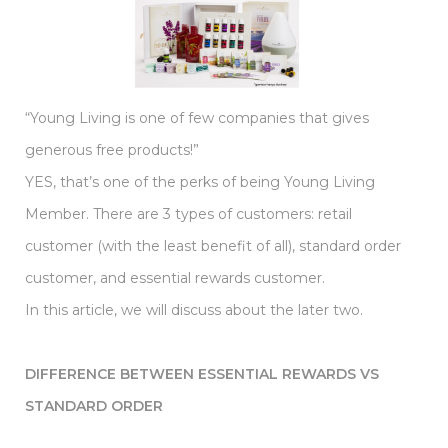
“Young Living is one of few companies that gives
generous free products!”
YES, that’s one of the perks of being Young Living
Member. There are 3 types of customers: retail
customer (with the least benefit of all), standard order
customer, and essential rewards customer.
In this article, we will discuss about the later two.
DIFFERENCE BETWEEN ESSENTIAL REWARDS VS
STANDARD ORDER