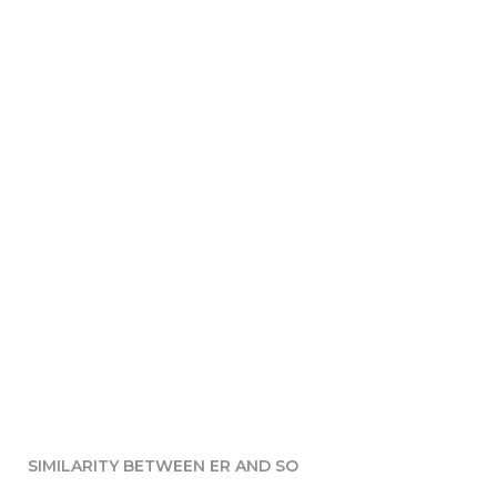
SIMILARITY BETWEEN ER AND SO