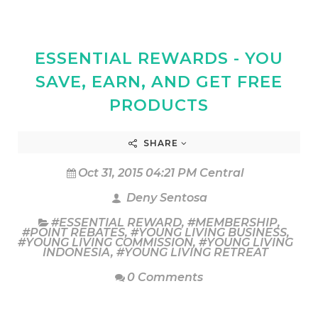
ESSENTIAL REWARDS - YOU
SAVE, EARN, AND GET FREE
PRODUCTS
SHARE
Oct 31, 2015 04:21 PM Central
Deny Sentosa
#ESSENTIAL REWARD
,
#MEMBERSHIP
,
#POINT REBATES
,
#YOUNG LIVING BUSINESS
,
#YOUNG LIVING COMMISSION
,
#YOUNG LIVING
INDONESIA
,
#YOUNG LIVING RETREAT
0 Comments