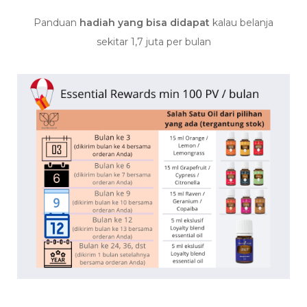
Panduan
hadiah yang bisa didapat
kalau belanja
sekitar 1,7 juta per bulan