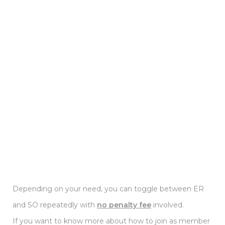
Depending on your need, you can toggle between ER
and SO repeatedly with
no penalty fee
involved.
If you want to know more about how to join as member