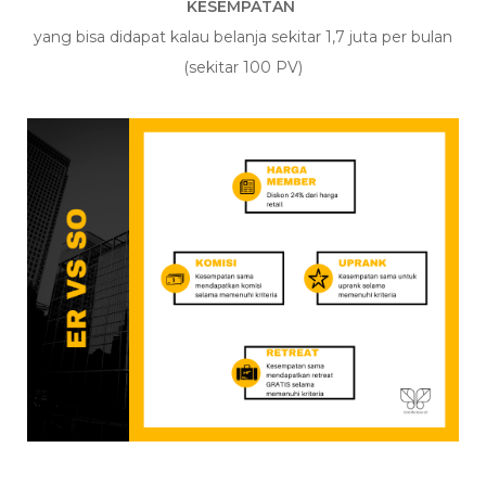
KESEMPATAN
yang bisa didapat kalau belanja sekitar 1,7 juta per bulan
(sekitar 100 PV)