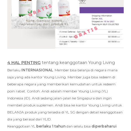
4 HAL PENTING
tentang keanggotaan Young Living
Berlaku
INTERNASIONAL
. Member bisa belanja di negara mana
saja yang ada kantor Young Living. Member juga bisa redeem di
beberapa negara yang memberikan kemudahan untuk redeem
poin rabat. Contoh: Andi adalah member Young Living (YL)
Indonesia (ID). Andi sedang jalan-jalan ke Singapura dan ingin
membeli produk suplemen. Andi bisa ke kantor Young Living untuk
BELANJA produk yang tersedia di YL SG dengan detail keanggotaan
dia yang berasal dari YLID.
Keanggotaan YL
berlaku 1 tahun
dan selalu bisa
diperbaharui