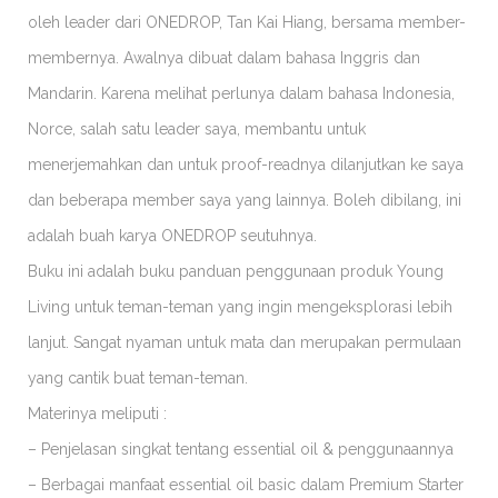
oleh leader dari ONEDROP, Tan Kai Hiang, bersama member-
membernya. Awalnya dibuat dalam bahasa Inggris dan
Mandarin. Karena melihat perlunya dalam bahasa Indonesia,
Norce, salah satu leader saya, membantu untuk
menerjemahkan dan untuk proof-readnya dilanjutkan ke saya
dan beberapa member saya yang lainnya. Boleh dibilang, ini
adalah buah karya ONEDROP seutuhnya.
Buku ini adalah buku panduan penggunaan produk Young
Living untuk teman-teman yang ingin mengeksplorasi lebih
lanjut. Sangat nyaman untuk mata dan merupakan permulaan
yang cantik buat teman-teman.
Materinya meliputi :
– Penjelasan singkat tentang essential oil & penggunaannya
– Berbagai manfaat essential oil basic dalam Premium Starter