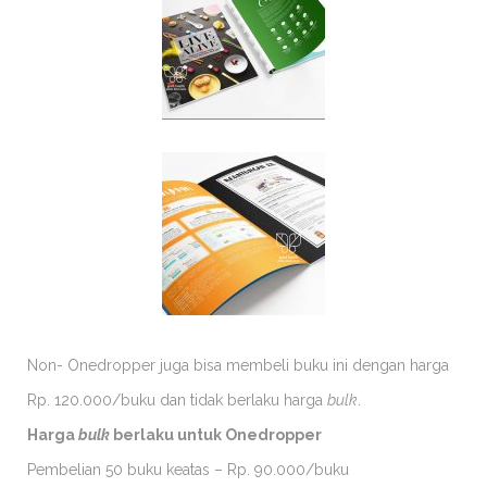
Non- Onedropper juga bisa membeli buku ini dengan harga
Rp. 120.000/buku dan tidak berlaku harga
bulk
.
Harga
bulk
berlaku untuk Onedropper
Pembelian 50 buku keatas – Rp. 90.000/buku