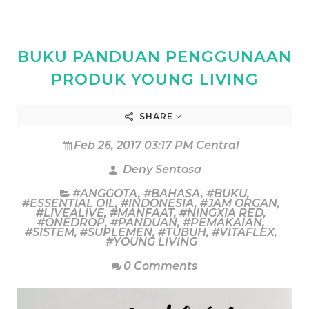
BUKU PANDUAN PENGGUNAAN
PRODUK YOUNG LIVING
SHARE
Feb 26, 2017 03:17 PM Central
Deny Sentosa
#ANGGOTA
,
#BAHASA
,
#BUKU
,
#ESSENTIAL OIL
,
#INDONESIA
,
#JAM ORGAN
,
#LIVEALIVE
,
#MANFAAT
,
#NINGXIA RED
,
#ONEDROP
,
#PANDUAN
,
#PEMAKAIAN
,
#SISTEM
,
#SUPLEMEN
,
#TUBUH
,
#VITAFLEX
,
#YOUNG LIVING
0 Comments