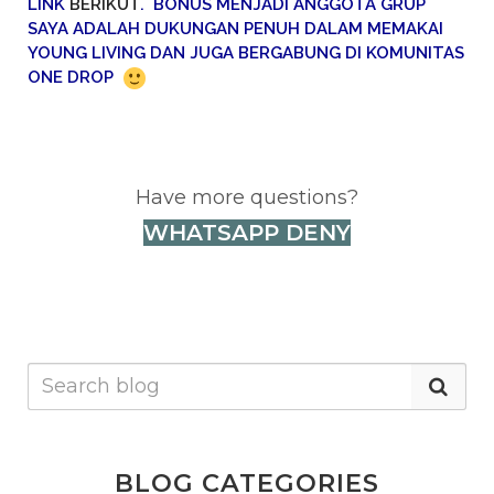
LINK
BERIKUT
. BONUS MENJADI ANGGOTA GRUP
SAYA ADALAH DUKUNGAN PENUH DALAM MEMAKAI
YOUNG LIVING DAN JUGA BERGABUNG DI KOMUNITAS
ONE DROP
Have more questions?
WHATSAPP DENY
BLOG CATEGORIES