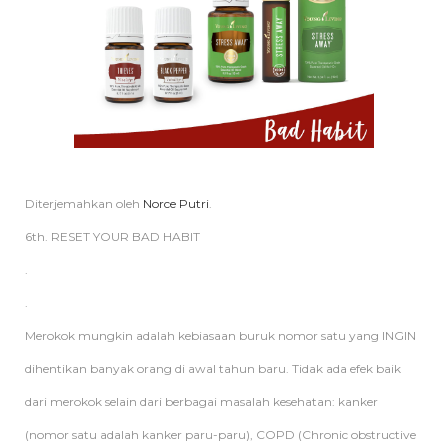
Diterjemahkan oleh
Norce Putri
.
6th. RESET YOUR BAD HABIT
.
.
Merokok mungkin adalah kebiasaan buruk nomor satu yang INGIN
dihentikan banyak orang di awal tahun baru. Tidak ada efek baik
dari merokok selain dari berbagai masalah kesehatan: kanker
(nomor satu adalah kanker paru-paru), COPD (Chronic obstructive