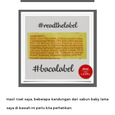
Hasil riset saya, beberapa kandungan dari sabun baby lama
saya di bawah ini perlu kita perhatikan: