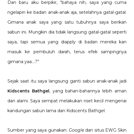
Dan baru aku berpikir, “bahaya nih, saya yang cuma
ngelapin ke badan anak-anak aja, setelahnya gatal-gatal.
Gimana anak saya yang satu tubuhnya saya berikan
sabun ini. Mungkin dia tidak langsung gatal-gatal seperti
saya, tapi semua yang diapply di badan mereka kan
masuk ke pembuluh darah, terus efek sampingnya
gimana yaa….?”
Sejak saat itu saya langsung ganti sabun anak-anak jadi
Kidscents Bathgel
, yang bahan-bahannya lebih aman
dan alami. Saya sempat melakukan riset kecil mengenai
kandungan sabun lama dan Kidscents Bathgel.
Sumber yang saya gunakan:
Google
dan situs EWG Skin