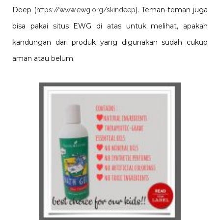
Deep (
). Teman-teman juga
https://www.ewg.org/skindeep
bisa pakai situs EWG di atas untuk melihat, apakah
kandungan dari produk yang digunakan sudah cukup
aman atau belum.