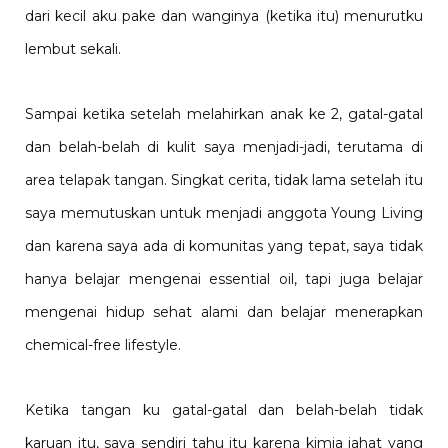
dari kecil aku pake dan wanginya (ketika itu) menurutku
lembut sekali.
Sampai ketika setelah melahirkan anak ke 2, gatal-gatal
dan belah-belah di kulit saya menjadi-jadi, terutama di
area telapak tangan. Singkat cerita, tidak lama setelah itu
saya memutuskan untuk menjadi anggota Young Living
dan karena saya ada di komunitas yang tepat, saya tidak
hanya belajar mengenai essential oil, tapi juga belajar
mengenai hidup sehat alami dan belajar menerapkan
chemical-free lifestyle.
Ketika tangan ku gatal-gatal dan belah-belah tidak
karuan itu, saya sendiri tahu itu karena kimia jahat yang