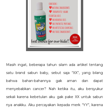
Masih ingat, beberapa tahun silam ada artikel tentang
satu brand sabun baby, sebut saja “XX”, yang bilang
bahwa bahan-bahannya gak aman dan dapat
menyebabkan cancer? Nah ketika itu, aku bersyukur
sekali karena kebetulan aku gak pake XX untuk sabun
nya anakku. Aku percayakan kepada merk “YY”, karena