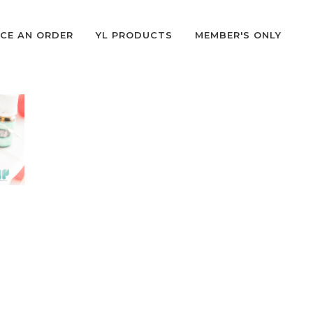
CE AN ORDER
YL PRODUCTS
MEMBER'S ONLY