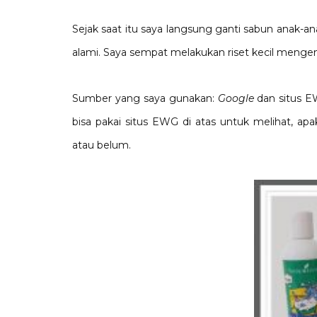
Sejak saat itu saya langsung ganti sabun anak-an
alami. Saya sempat melakukan riset kecil menge
Sumber yang saya gunakan:
Google
dan situs E
bisa pakai situs EWG di atas untuk melihat, 
atau belum.