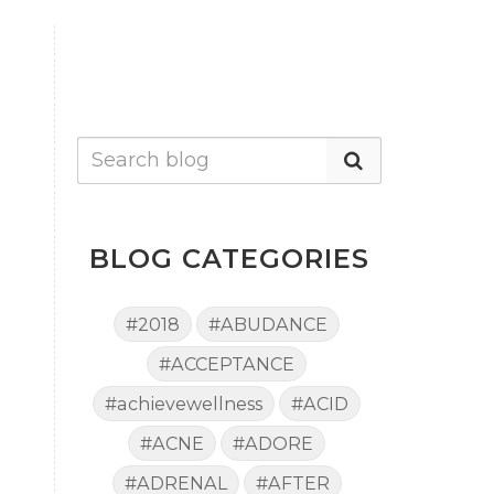
BLOG CATEGORIES
#2018
#ABUDANCE
#ACCEPTANCE
#achievewellness
#ACID
#ACNE
#ADORE
#ADRENAL
#AFTER