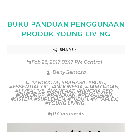
BUKU PANDUAN PENGGUNAAN
PRODUK YOUNG LIVING
SHARE
Feb 26, 2017 03:17 PM Central
Deny Sentosa
#ANGGOTA
,
#BAHASA
,
#BUKU
,
#ESSENTIAL OIL
,
#INDONESIA
,
#JAM ORGAN
,
#LIVEALIVE
,
#MANFAAT
,
#NINGXIA RED
,
#ONEDROP
,
#PANDUAN
,
#PEMAKAIAN
,
#SISTEM
,
#SUPLEMEN
,
#TUBUH
,
#VITAFLEX
,
#YOUNG LIVING
0 Comments