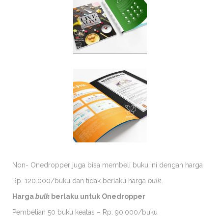
Non- Onedropper juga bisa membeli buku ini dengan harga
Rp. 120.000/buku dan tidak berlaku harga
bulk
.
Harga
bulk
berlaku untuk Onedropper
Pembelian 50 buku keatas – Rp. 90.000/buku