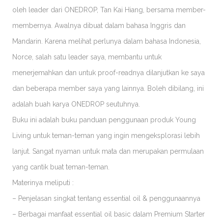
oleh leader dari ONEDROP, Tan Kai Hiang, bersama member-
membernya. Awalnya dibuat dalam bahasa Inggris dan
Mandarin. Karena melihat perlunya dalam bahasa Indonesia,
Norce, salah satu leader saya, membantu untuk
menerjemahkan dan untuk proof-readnya dilanjutkan ke saya
dan beberapa member saya yang lainnya. Boleh dibilang, ini
adalah buah karya ONEDROP seutuhnya.
Buku ini adalah buku panduan penggunaan produk Young
Living untuk teman-teman yang ingin mengeksplorasi lebih
lanjut. Sangat nyaman untuk mata dan merupakan permulaan
yang cantik buat teman-teman.
Materinya meliputi :
– Penjelasan singkat tentang essential oil & penggunaannya
– Berbagai manfaat essential oil basic dalam Premium Starter