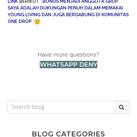
LINK
BERIKUT
. BONUS MENJADI ANGGOTA GRUP
SAYA ADALAH DUKUNGAN PENUH DALAM MEMAKAI
YOUNG LIVING DAN JUGA BERGABUNG DI KOMUNITAS
ONE DROP
Have more questions?
WHATSAPP DENY
BLOG CATEGORIES