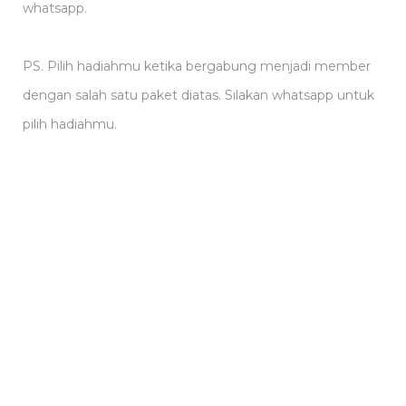
whatsapp.
PS. Pilih hadiahmu ketika bergabung menjadi member
dengan salah satu paket diatas. Silakan whatsapp untuk
pilih hadiahmu.