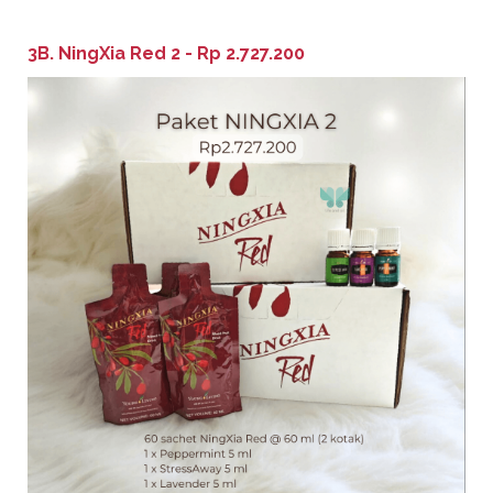
3B. NingXia Red 2 - Rp 2.727.200