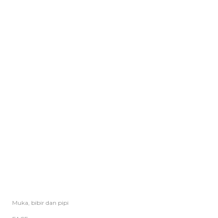
Muka, bibir dan pipi