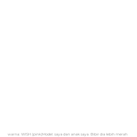
warna: WISH (pink)Model: saya dan anak saya. Bibir dia lebih merah