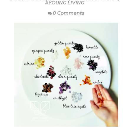
#YOUNG LIVING
0 Comments