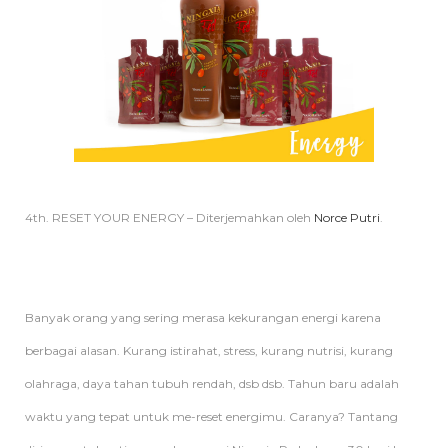
4th. RESET YOUR ENERGY – Diterjemahkan oleh
Norce Putri
.
Banyak orang yang sering merasa kekurangan energi karena
berbagai alasan. Kurang istirahat, stress, kurang nutrisi, kurang
olahraga, daya tahan tubuh rendah, dsb dsb. Tahun baru adalah
waktu yang tepat untuk me-reset energimu. Caranya? Tantang