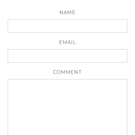
NAME
EMAIL
COMMENT