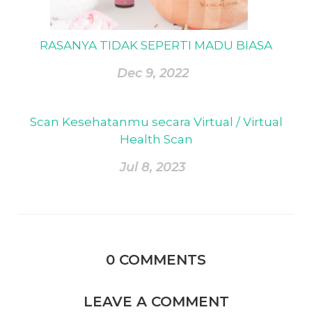
RASANYA TIDAK SEPERTI MADU BIASA
Dec 9, 2022
Scan Kesehatanmu secara Virtual / Virtual
Health Scan
Jul 8, 2023
0
COMMENTS
LEAVE A COMMENT