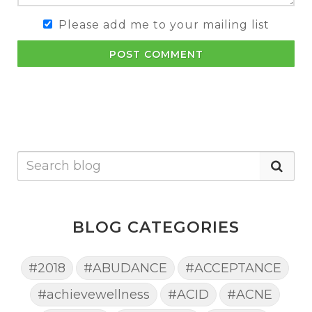
Please add me to your mailing list
POST COMMENT
BLOG CATEGORIES
#2018
#ABUDANCE
#ACCEPTANCE
#achievewellness
#ACID
#ACNE