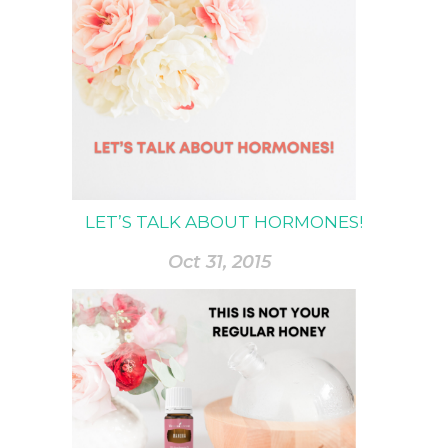
LET’S TALK ABOUT HORMONES!
Oct 31, 2015