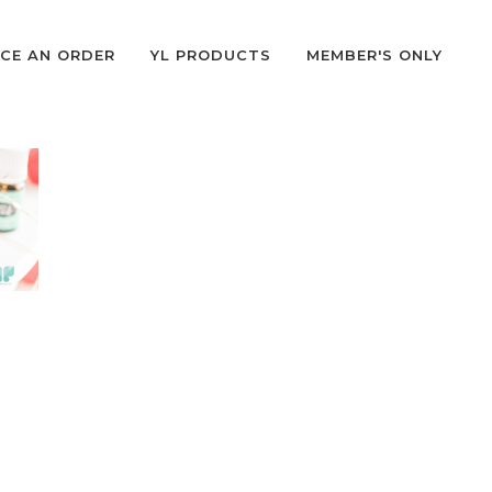
CE AN ORDER
YL PRODUCTS
MEMBER'S ONLY