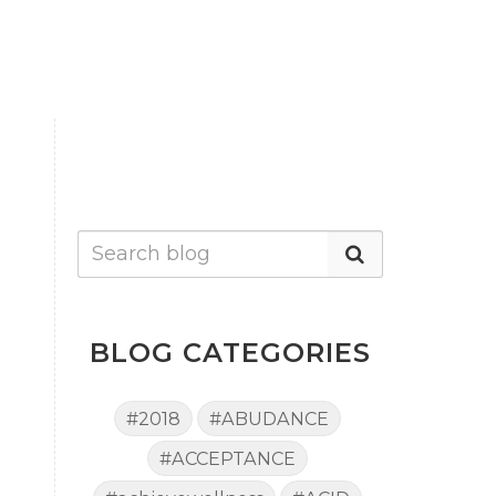
BLOG CATEGORIES
#2018
#ABUDANCE
#ACCEPTANCE