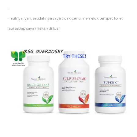
.
Hasilnya, yah, setidaknya saya tidak perlu memeluk tempat toilet
lagi setiap saya makan di luar