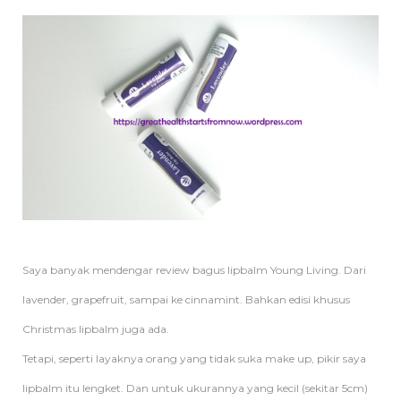
Saya banyak mendengar review bagus lipbalm Young Living. Dari
lavender, grapefruit, sampai ke cinnamint. Bahkan edisi khusus
Christmas lipbalm juga ada.
Tetapi, seperti layaknya orang yang tidak suka make up, pikir saya
lipbalm itu lengket. Dan untuk ukurannya yang kecil (sekitar 5cm)