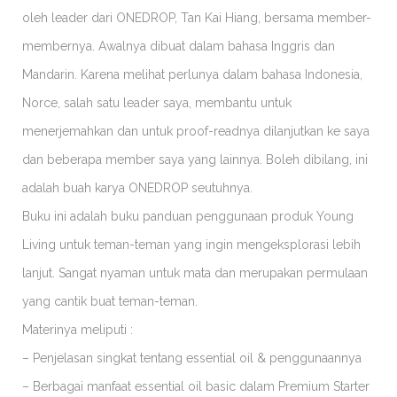
oleh leader dari ONEDROP, Tan Kai Hiang, bersama member-
membernya. Awalnya dibuat dalam bahasa Inggris dan
Mandarin. Karena melihat perlunya dalam bahasa Indonesia,
Norce, salah satu leader saya, membantu untuk
menerjemahkan dan untuk proof-readnya dilanjutkan ke saya
dan beberapa member saya yang lainnya. Boleh dibilang, ini
adalah buah karya ONEDROP seutuhnya.
Buku ini adalah buku panduan penggunaan produk Young
Living untuk teman-teman yang ingin mengeksplorasi lebih
lanjut. Sangat nyaman untuk mata dan merupakan permulaan
yang cantik buat teman-teman.
Materinya meliputi :
– Penjelasan singkat tentang essential oil & penggunaannya
– Berbagai manfaat essential oil basic dalam Premium Starter