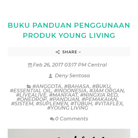
BUKU PANDUAN PENGGUNAAN
PRODUK YOUNG LIVING
SHARE
Feb 26, 2017 03:17 PM Central
Deny Sentosa
#ANGGOTA
,
#BAHASA
,
#BUKU
,
#ESSENTIAL OIL
,
#INDONESIA
,
#JAM ORGAN
,
#LIVEALIVE
,
#MANFAAT
,
#NINGXIA RED
,
#ONEDROP
,
#PANDUAN
,
#PEMAKAIAN
,
#SISTEM
,
#SUPLEMEN
,
#TUBUH
,
#VITAFLEX
,
#YOUNG LIVING
0 Comments