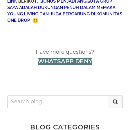
LINK
BERIKUT
. BONUS MENJADI ANGGOTA GRUP
SAYA ADALAH DUKUNGAN PENUH DALAM MEMAKAI
YOUNG LIVING DAN JUGA BERGABUNG DI KOMUNITAS
ONE DROP
Have more questions?
WHATSAPP DENY
BLOG CATEGORIES