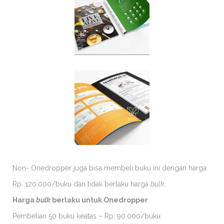
Non- Onedropper juga bisa membeli buku ini dengan harga
Rp. 120.000/buku dan tidak berlaku harga
bulk
.
Harga
bulk
berlaku untuk Onedropper
Pembelian 50 buku keatas – Rp. 90.000/buku