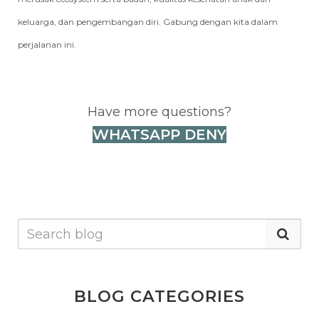
keluarga, dan pengembangan diri. Gabung dengan kita dalam
perjalanan ini.
Have more questions?
WHATSAPP DENY
BLOG CATEGORIES