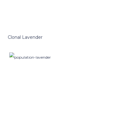
Clonal Lavender