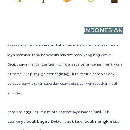
INDONESIAN
Saya sangat terharu dengan kabar terbaru dari teman saya. Teman
saya memberi tahu bahwa dia ada testimoni yang bagus sekali.
Begitu saya mendengar testimoni dia, saya benar-benar menitikkan
air mata. Dia pun juga menangis lagi. Kita berdua hampir tidak
percaya bahwa saran saya dan usaha dia bisa mendapatkan hasil
luar biasa.
Kamis minggu lalu, dia minta nasehat saya karena
hasil lab
suaminya tidak bagus
. Dokter juga bilang,
tidak mungkin
bisa