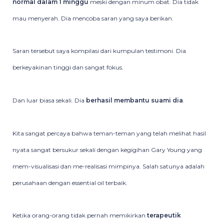
normal dalam 1 minggu
meski dengan minum obat. Dia tidak
mau menyerah. Dia mencoba saran yang saya berikan.
Saran tersebut saya kompilasi dari kumpulan testimoni. Dia
berkeyakinan tinggi dan sangat fokus.
Dan luar biasa sekali. Dia
berhasil membantu suami dia
.
Kita sangat percaya bahwa teman-teman yang telah melihat hasil
nyata sangat bersukur sekali dengan kegigihan Gary Young yang
mem-visualisasi dan me-realisasi mimpinya. Salah satunya adalah
perusahaan dengan essential oil terbaik.
Ketika orang-orang tidak pernah memikirkan
terapeutik