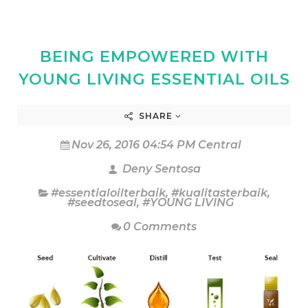
BEING EMPOWERED WITH
YOUNG LIVING ESSENTIAL OILS
SHARE
Nov 26, 2016 04:54 PM Central
Deny Sentosa
#essentialoilterbaik
,
#kualitasterbaik
,
#seedtoseal
,
#YOUNG LIVING
0 Comments