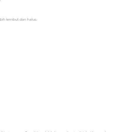
bih lembut dan halus.