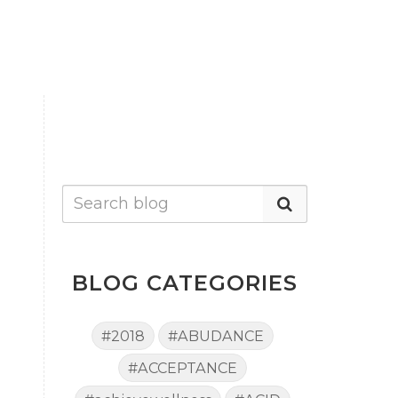
BLOG CATEGORIES
#2018
#ABUDANCE
#ACCEPTANCE