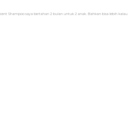
cent Shampoo saya bertahan 2 bulan untuk 2 anak. Bahkan bisa lebih kalau