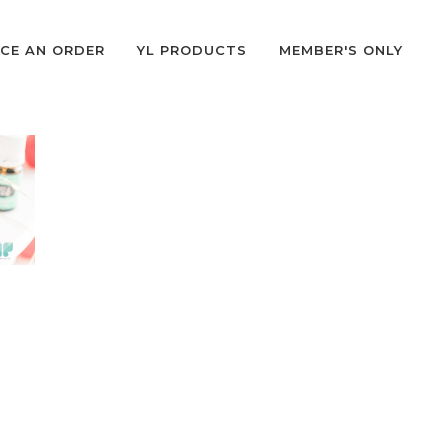
CE AN ORDER
YL PRODUCTS
MEMBER'S ONLY