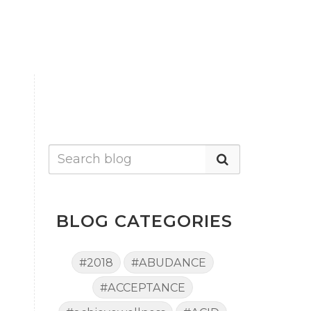
BLOG CATEGORIES
#2018
#ABUDANCE
#ACCEPTANCE