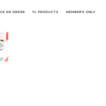
CE AN ORDER
YL PRODUCTS
MEMBER'S ONLY