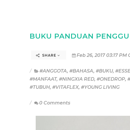
BUKU PANDUAN PENGGU
Feb 26, 2017 03:17 PM 
SHARE
#ANGGOTA
,
#BAHASA
,
#BUKU
,
#ESSE
#MANFAAT
,
#NINGXIA RED
,
#ONEDROP
,
#TUBUH
,
#VITAFLEX
,
#YOUNG LIVING
0 Comments