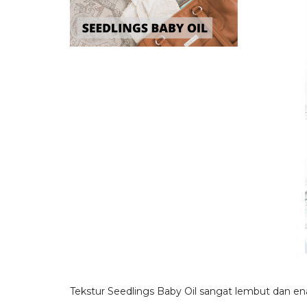
Tekstur Seedlings Baby Oil sangat lembut dan enak