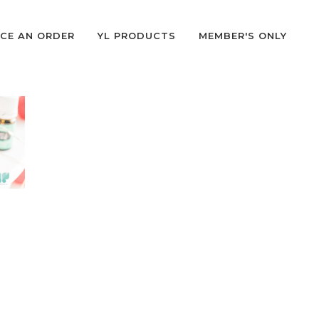
CE AN ORDER
YL PRODUCTS
MEMBER'S ONLY