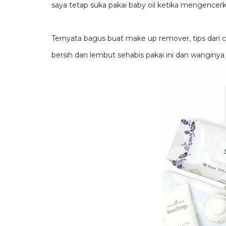
saya tetap suka pakai baby oil ketika mengencerkan
Ternyata bagus buat make up remover, tips dari 
bersih dan lembut sehabis pakai ini dan wanginya 