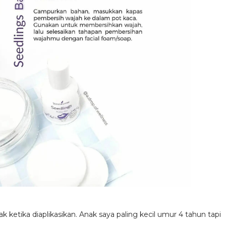
 ketika diaplikasikan. Anak saya paling kecil umur 4 tahun tapi