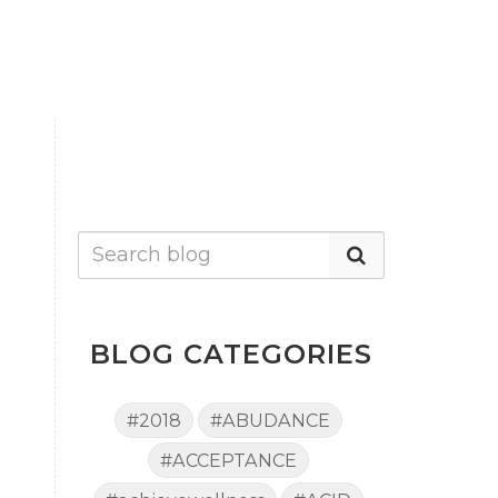
BLOG CATEGORIES
#2018
#ABUDANCE
#ACCEPTANCE