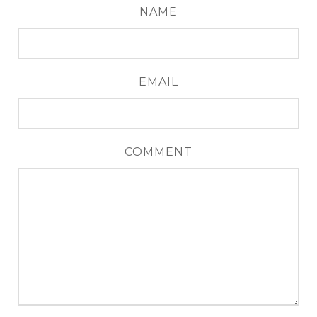
NAME
EMAIL
COMMENT