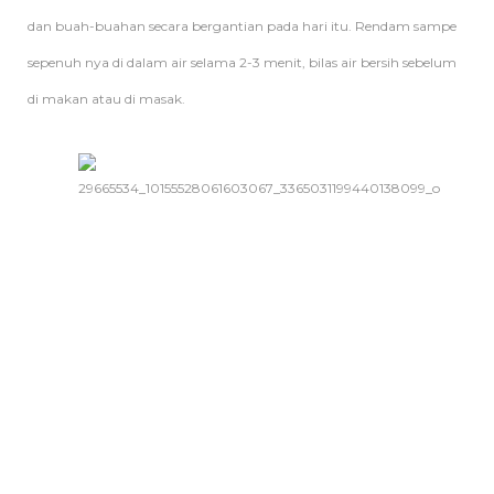
dan buah-buahan secara bergantian pada hari itu. Rendam sampe
sepenuh nya di dalam air selama 2-3 menit, bilas air bersih sebelum
di makan atau di masak.