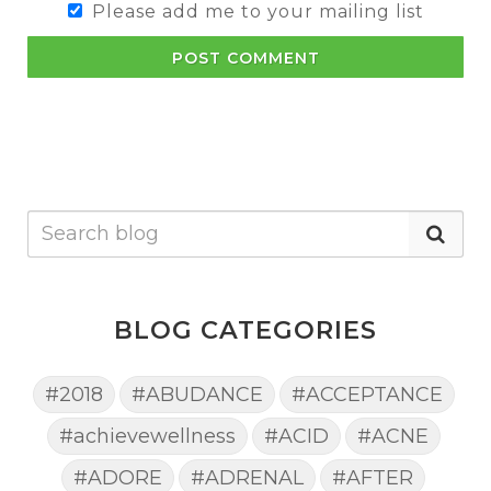
Please add me to your mailing list
POST COMMENT
BLOG CATEGORIES
#2018
#ABUDANCE
#ACCEPTANCE
#achievewellness
#ACID
#ACNE
#ADORE
#ADRENAL
#AFTER