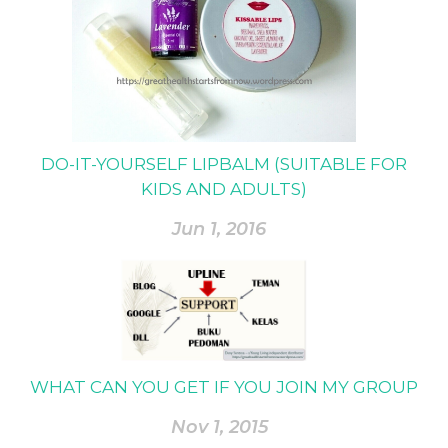
DO-IT-YOURSELF LIPBALM (SUITABLE FOR
KIDS AND ADULTS)
Jun 1, 2016
WHAT CAN YOU GET IF YOU JOIN MY GROUP
Nov 1, 2015