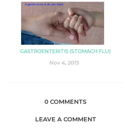
GASTROENTERITIS (STOMACH FLU)
Nov 4, 2015
0
COMMENTS
LEAVE A COMMENT