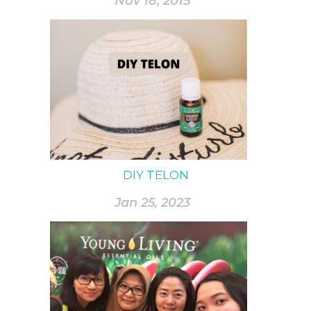
Nov 18, 2015
DIY TELON
Jan 25, 2023