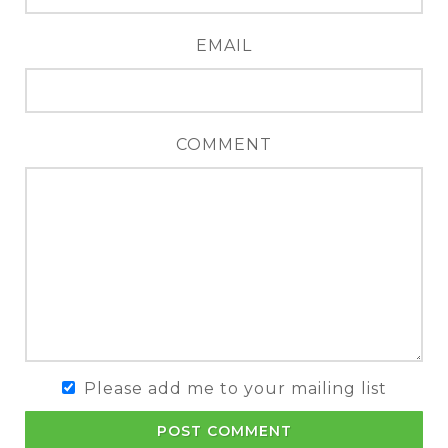
EMAIL
COMMENT
Please add me to your mailing list
POST COMMENT