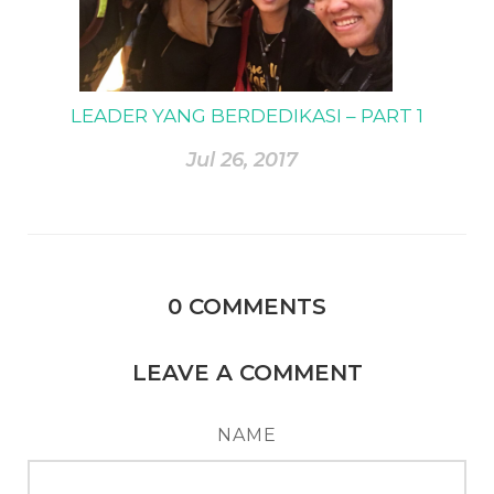
LEADER YANG BERDEDIKASI – PART 1
Jul 26, 2017
0
COMMENTS
LEAVE A COMMENT
NAME