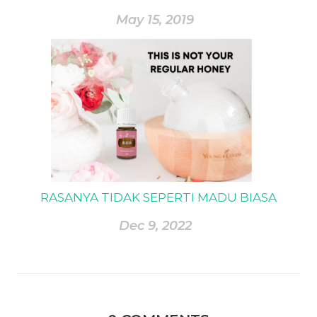
May 15, 2019
RASANYA TIDAK SEPERTI MADU BIASA
Dec 9, 2022