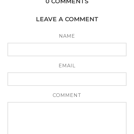
0
COMMENTS
LEAVE A COMMENT
NAME
EMAIL
COMMENT