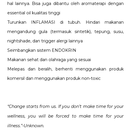
hal lainnya. Bisa juga dibantu oleh aromaterapi dengan
essential oil kualitas tinggi
Turunkan INFLAMASI di tubuh. Hindari makanan
mengandung gula (termasuk sintetik), tepung, susu,
nightshade, dan trigger alergi lainnya
Seimbangkan sistem ENDOKRIN
Makanan sehat dan olahraga yang sesuai
Melepas dan beralih, berhenti menggunakan produk
komersil dan menggunakan produk non-toxic
“Change starts from us. If you don’t make time for your
wellness, you will be forced to make time for your
illness.”-Unknown.