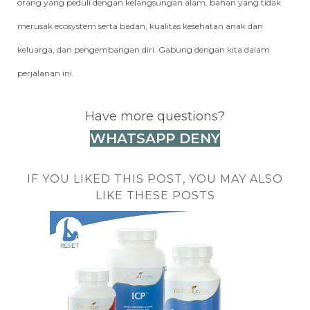
orang yang peduli dengan kelangsungan alam, bahan yang tidak
merusak ecosystem serta badan, kualitas kesehatan anak dan
keluarga, dan pengembangan diri. Gabung dengan kita dalam
perjalanan ini.
Have more questions?
WHATSAPP DENY
IF YOU LIKED THIS POST, YOU MAY ALSO
LIKE THESE POSTS