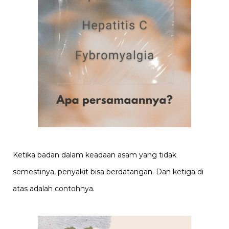
Ketika badan dalam keadaan asam yang tidak
semestinya, penyakit bisa berdatangan. Dan ketiga di
atas adalah contohnya.