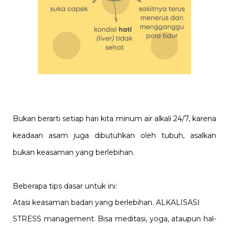
Bukan berarti setiap hari kita minum air alkali 24/7, karena
keadaan asam juga dibutuhkan oleh tubuh, asalkan
bukan keasaman yang berlebihan.
Beberapa tips dasar untuk ini:
Atasi keasaman badan yang berlebihan. ALKALISASI
STRESS management. Bisa meditasi, yoga, ataupun hal-