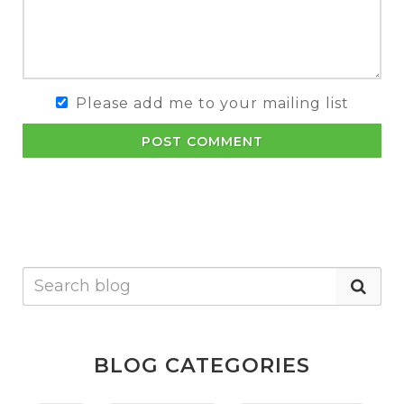
Please add me to your mailing list
POST COMMENT
BLOG CATEGORIES