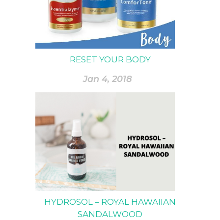
RESET YOUR BODY
Jan 4, 2018
HYDROSOL – ROYAL HAWAIIAN
SANDALWOOD