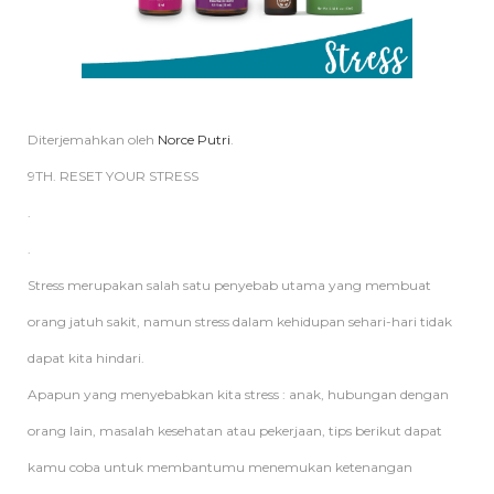
Diterjemahkan oleh
Norce Putri
.
9TH. RESET YOUR STRESS
.
.
Stress merupakan salah satu penyebab utama yang membuat
orang jatuh sakit, namun stress dalam kehidupan sehari-hari tidak
dapat kita hindari.
Apapun yang menyebabkan kita stress : anak, hubungan dengan
orang lain, masalah kesehatan atau pekerjaan, tips berikut dapat
kamu coba untuk membantumu menemukan ketenangan