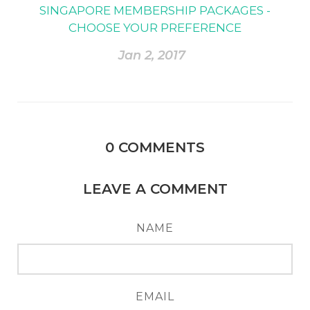
SINGAPORE MEMBERSHIP PACKAGES -
CHOOSE YOUR PREFERENCE
Jan 2, 2017
0
COMMENTS
LEAVE A COMMENT
NAME
EMAIL