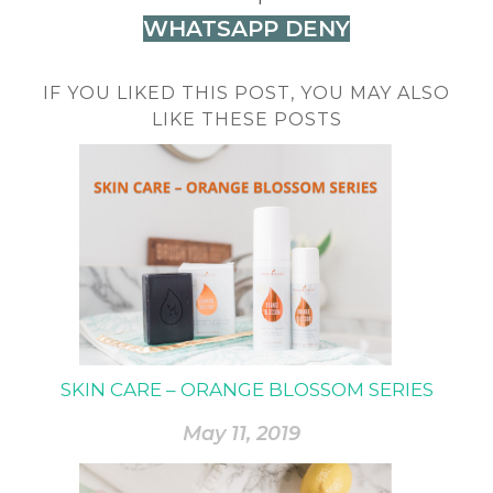
WHATSAPP DENY
IF YOU LIKED THIS POST, YOU MAY ALSO
LIKE THESE POSTS
SKIN CARE – ORANGE BLOSSOM SERIES
May 11, 2019