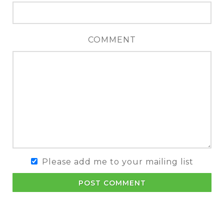
COMMENT
Please add me to your mailing list
POST COMMENT