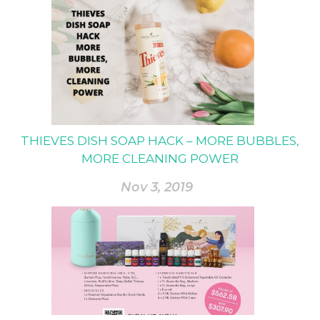
THIEVES DISH SOAP HACK – MORE BUBBLES,
MORE CLEANING POWER
Nov 3, 2019