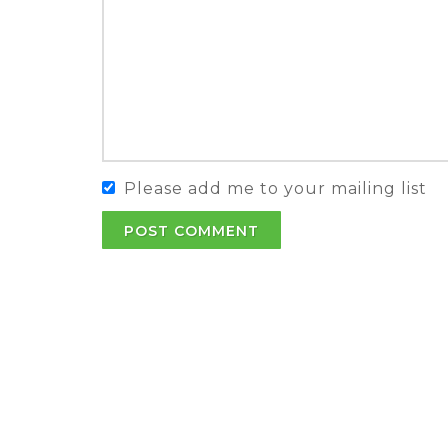
Please add me to your mailing list
POST COMMENT