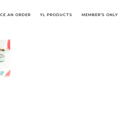
CE AN ORDER
YL PRODUCTS
MEMBER'S ONLY