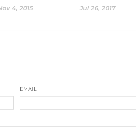
Nov 4, 2015
Jul 26, 2017
EMAIL