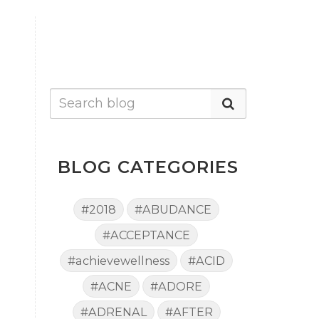
BLOG CATEGORIES
#2018
#ABUDANCE
#ACCEPTANCE
#achievewellness
#ACID
#ACNE
#ADORE
#ADRENAL
#AFTER