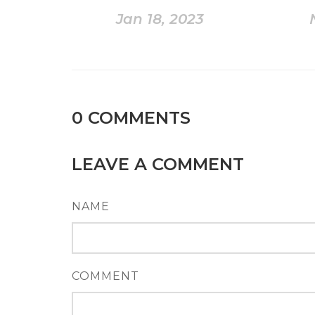
Jan 18, 2023
0
COMMENTS
LEAVE A COMMENT
NAME
COMMENT