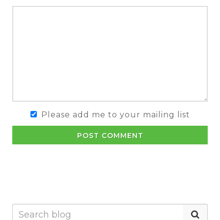
Please add me to your mailing list
POST COMMENT