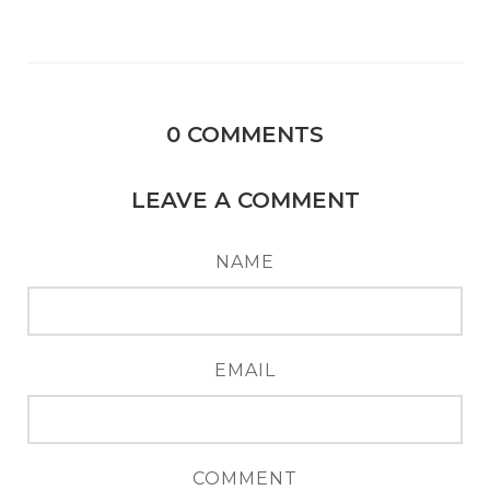
0
COMMENTS
LEAVE A COMMENT
NAME
EMAIL
COMMENT