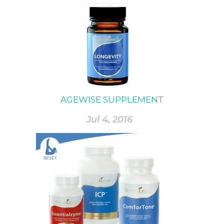
AGEWISE SUPPLEMENT
Jul 4, 2016