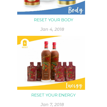
RESET YOUR BODY
Jan 4, 2018
RESET YOUR ENERGY
Jan 7, 2018